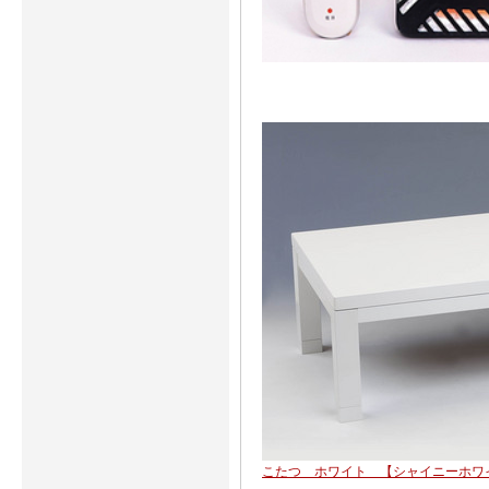
こたつ ホワイト 【シャイニーホワイ